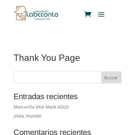
Thank You Page
Buscar
Entradas recientes
Mascarilla Vital Mask GOLD
¡Hola, mundo!
Comentarios recientes