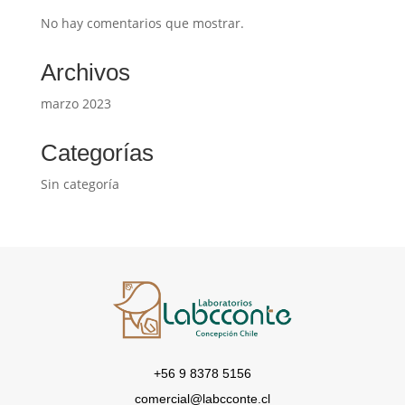
No hay comentarios que mostrar.
Archivos
marzo 2023
Categorías
Sin categoría
+56 9 8378 5156
comercial@labcconte.cl